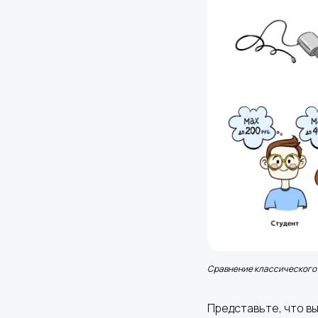
Сравнение классического
Представьте, что в