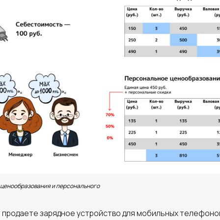
 ценообразования и персонального
ы продаете зарядное устройство для мобильных телефоно