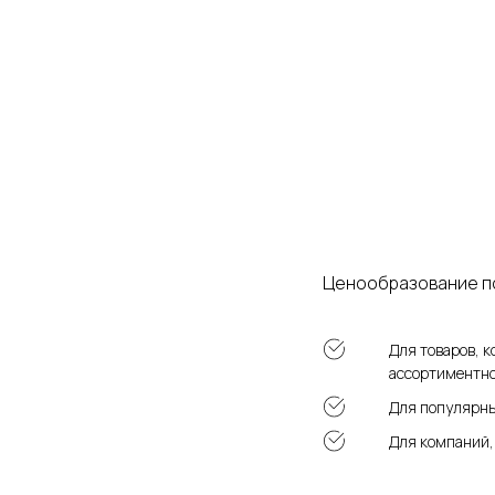
Ценообразование п
Для товаров, 
ассортиментн
Для популярны
Для компаний,