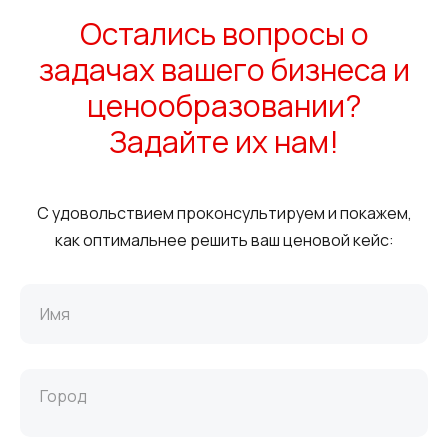
Остались вопросы о
задачах вашего бизнеса и
ценообразовании?
Задайте их нам!
С удовольствием проконсультируем и покажем,
как оптимальнее решить ваш ценовой кейс: