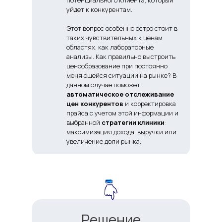
потенциального клиента, который
уйдет к конкурентам.
Этот вопрос особенно остро стоит в
таких чувствительных к ценам
областях, как лабораторные
анализы. Как правильно выстроить
ценообразование при постоянно
меняющейся ситуации на рынке? В
данном случае поможет
автоматическое отслеживание
цен конкурентов
и корректировка
прайса с учетом этой информации и
выбранной
стратегии клиники
:
максимизация дохода, выручки или
увеличение доли рынка.
Решение