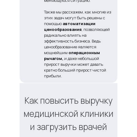
меняющуюся ситуацию.
Также мы расскажем, как многие из
этих задач могут быть решены с
помощью
автоматизации
ценообразования
, позволяющей
радикально влиять на
эффективность бизнеса. Ведь
ценообразование является
мощнейшим
операционным
рычагом,
и даже небольшой
прирост выручки может давать
кратно больший прирост чистой
прибыли.
Как повысить выручку
медицинской клиники
и загрузить врачей