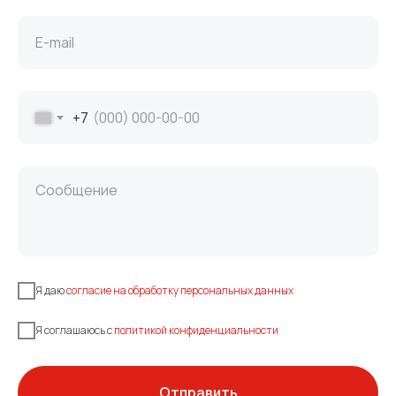
+7
Я даю
согласие на обработку персональных данных
Я соглашаюсь c
политикой конфиденциальности
Отправить