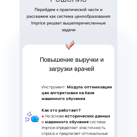
Перейдем к практической части и
расскажем как система ценообразования
Imprice решает вышеперечисленные
задачи
Повышение выручки и
загрузки врачей
Инструмент:
Модуль оптимизации
цен алгоритмами на базе
машинного обучения
Как это работает?
●
На основе
исторических данных
и
машинного обучения
система
Imprice определяет эластичность
спроса и предлагает оптимальные