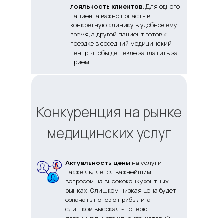
лояльность клиентов
. Для одного
пациента важно попасть в
конкретную клинику в удобное ему
время, а другой пациент готов к
поездке в соседний медицинский
центр, чтобы дешевле заплатить за
прием.
Конкуренция на рынке
медицинских услуг
Актуальность цены
на услуги
также является важнейшим
вопросом на высококонкурентных
рынках. Слишком низкая цена будет
означать потерю прибыли, а
слишком высокая - потерю