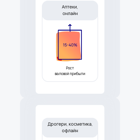
Аптеки,
онлайн
Рост
валовой прибыли
Дрогери, косметика,
офлайн