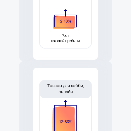
Рост
валовой прибыли
Товары для хобби,
онлайн