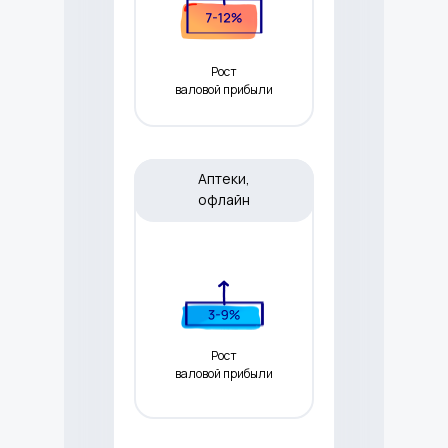
Рост
валовой прибыли
Аптеки,
офлайн
Рост
валовой прибыли