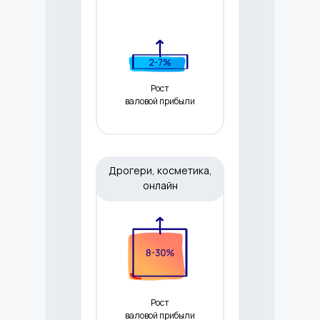
Рост
валовой прибыли
Дрогери, косметика,
онлайн
Рост
валовой прибыли