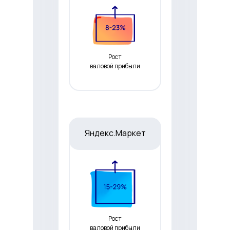
Рост
валовой прибыли
Яндекс.Маркет
Рост
валовой прибыли