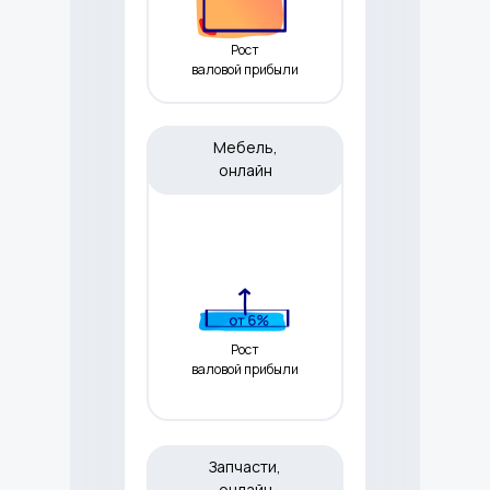
Рост
валовой прибыли
Мебель,
онлайн
Рост
валовой прибыли
Запчасти,
онлайн