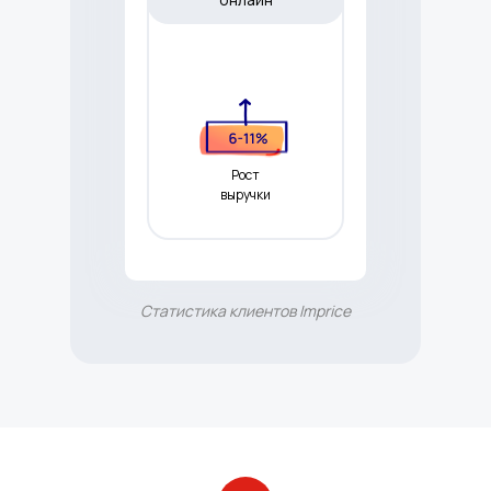
Рост
выручки
Статистика клиентов Imprice