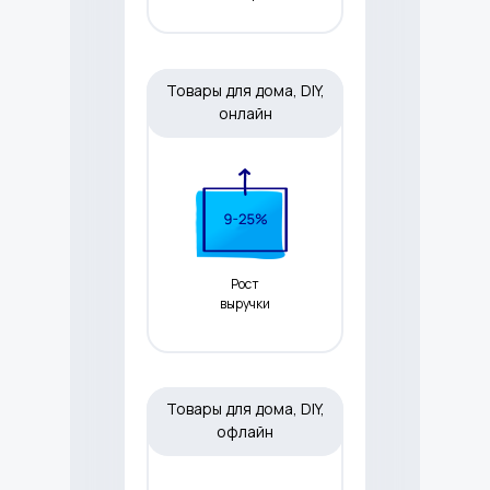
Товары для дома, DIY,
онлайн
Рост
выручки
Товары для дома, DIY,
офлайн