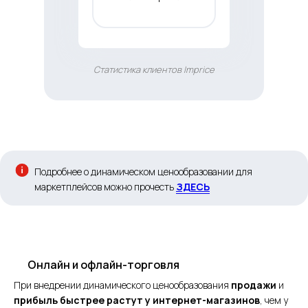
Статистика клиентов Imprice
Подробнее о динамическом ценообразовании для
маркетплейсов можно прочесть
ЗДЕСЬ
Онлайн и офлайн-торговля
При внедрении динамического ценообразования
продажи
и
прибыль быстрее растут у интернет-магазинов
, чем у