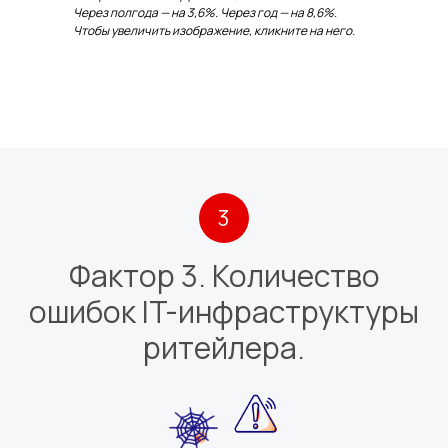
Через полгода — на 3,6%. Через год — на 8,6%.
Чтобы увеличить
изображение, кликните на него.
3
Фактор 3. Количество
ошибок IT-инфраструктуры
ритейлера.