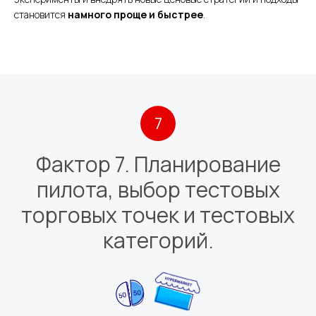
становится
намного проще и быстрее
.
7
Фактор 7. Планирование
пилота, выбор тестовых
торговых точек и тестовых
категорий.