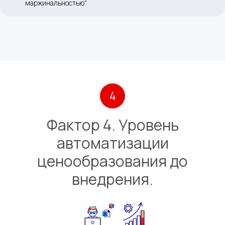
маржинальностью".
4
Фактор 4. Уровень
автоматизации
ценообразования до
внедрения.