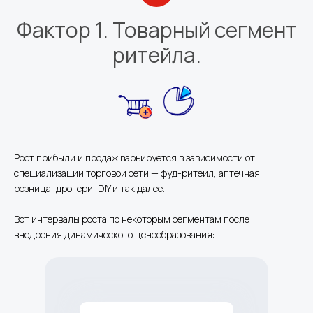
Фактор 1. Товарный сегмент
ритейла.
Рост прибыли и продаж варьируется в зависимости от
специализации торговой сети — фуд-ритейл, аптечная
розница, дрогери, DIY и так далее.
Вот интервалы роста по некоторым сегментам после
внедрения динамического ценообразования: