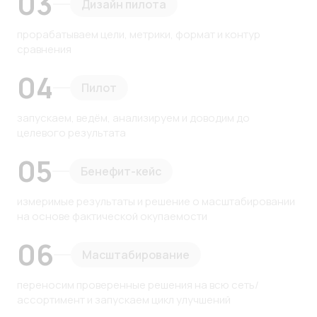
03
Дизайн пилота
Отправить
прорабатываем цели, метрики,
формат и контур
сравнения
04
Пилот
запускаем, ведём, анализируем
и доводим до
целевого результата
05
Бенефит-кейс
измеримые результаты и решение о масштабировании
на основе фактической окупаемости
06
Масштабирование
переносим проверенные решения на всю сеть/
ассортимент
и запускаем цикл улучшений