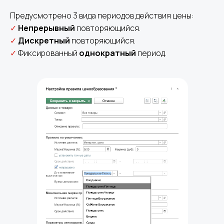
Предусмотрено 3 вида периодов действия цены:
✓
Непрерывный
повторяющийся.
✓
Дискретный
повторяющийся.
✓
Фиксированный
однократный
период.