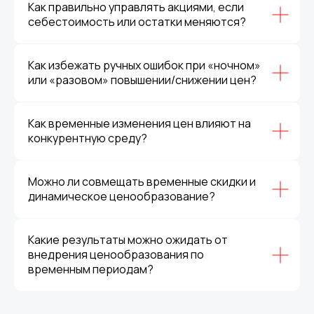
Как правильно управлять акциями, если
себестоимость или остатки меняются?
Как избежать ручных ошибок при «ночном»
или «разовом» повышении/снижении цен?
Как временные изменения цен влияют на
конкурентную среду?
Можно ли совмещать временные скидки и
динамическое ценообразование?
Какие результаты можно ожидать от
внедрения ценообразования по
временным периодам?