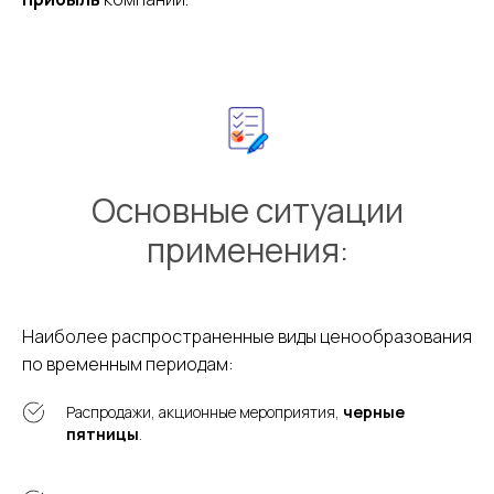
Основные ситуации
применения:
Наиболее распространенные виды ценообразования
по временным периодам:
Распродажи, акционные мероприятия,
черные
пятницы
.