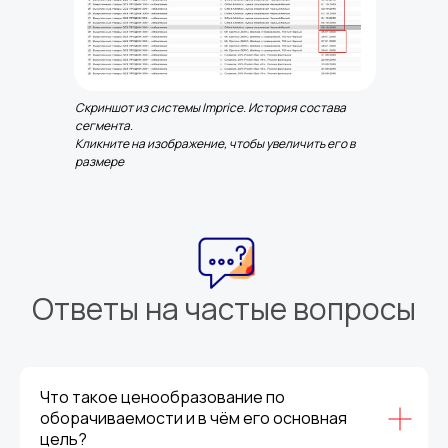
Скриншот из системы Imprice. История состава
сегмента.
Кликните на изображение, чтобы увеличить его в
размере
Ответы на частые вопросы
Что такое ценообразование по
оборачиваемости и в чём его основная
цель?