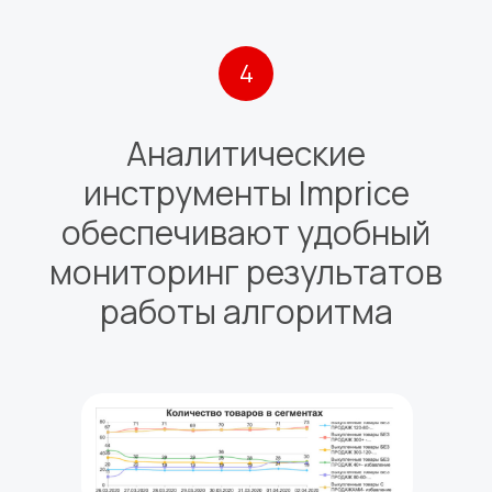
4
Аналитические
инструменты Imprice
обеспечивают удобный
мониторинг результатов
работы алгоритма