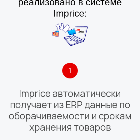
реализовано в системе
Imprice:
1
Imprice автоматически
получает из ERP данные по
оборачиваемости и срокам
хранения товаров