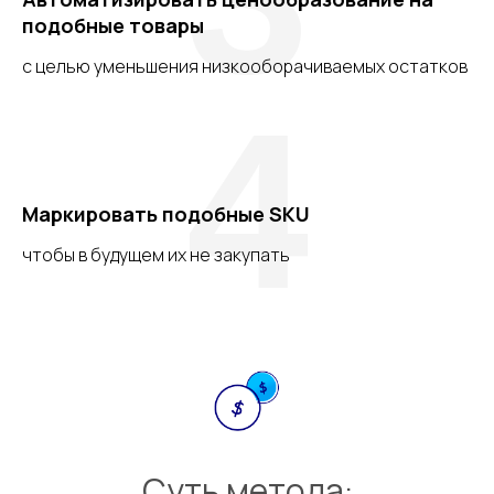
подобные товары
с целью уменьшения низкооборачиваемых остатков
4
Маркировать подобные SKU
чтобы в будущем их не закупать
Суть метода: