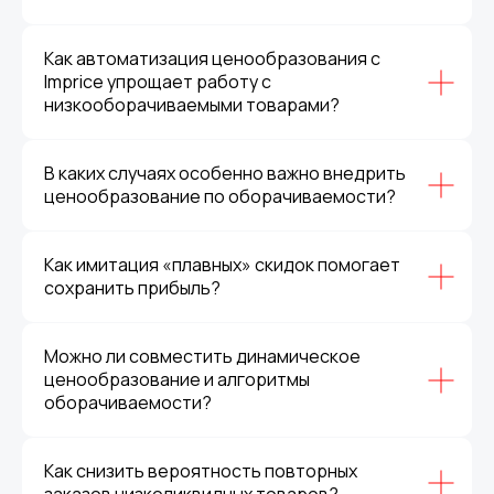
Как автоматизация ценообразования с
Imprice упрощает работу с
низкооборачиваемыми товарами?
В каких случаях особенно важно внедрить
ценообразование по оборачиваемости?
Как имитация «плавных» скидок помогает
сохранить прибыль?
Можно ли совместить динамическое
ценообразование и алгоритмы
оборачиваемости?
Как снизить вероятность повторных