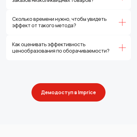
заказов низколиквидных товаров?
Сколько времени нужно, чтобы увидеть
эффект от такого метода?
Как оценивать эффективность
ценообразования по оборачиваемости?
Демодоступ в Imprice