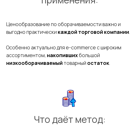
Ценообразование по оборачиваемости важно и
выгодно практически
каждой торговой компании
.
Особенно актуально для e-commerce с широким
ассортиментом,
накопивших
большой
низкооборачиваемый
товарный
остаток
.
Что даёт метод: