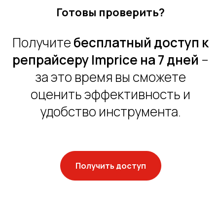
Готовы проверить?
Получите
бесплатный доступ к
репрайсеру Imprice на 7 дней
–
за это время вы сможете
оценить эффективность и
удобство инструмента.
Получить доступ