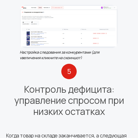
Настройка следования за конкурентами (для
увеличения кликните на скриншот)
5
Контроль дефицита:
управление спросом при
низких остатках
Когда товар на складе заканчивается, а следующая