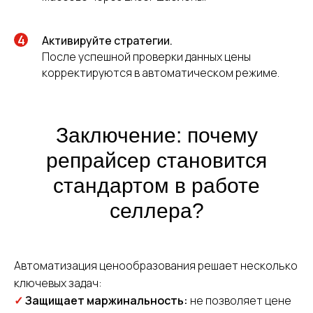
Активируйте стратегии.
После успешной проверки данных цены
корректируются в автоматическом режиме.
Заключение: почему
репрайсер становится
стандартом в работе
селлера?
Автоматизация ценообразования решает несколько
ключевых задач:
✓
Защищает маржинальность:
не позволяет цене