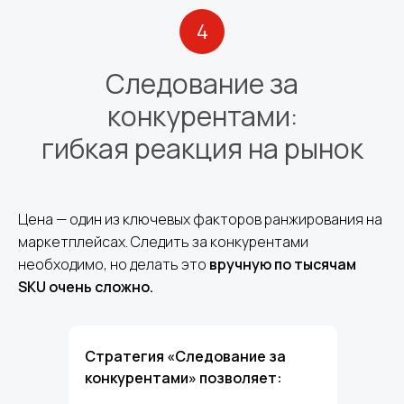
4
Следование за
конкурентами:
гибкая реакция на рынок
Цена — один из ключевых факторов ранжирования на
маркетплейсах. Следить за конкурентами
необходимо, но делать это
вручную по тысячам
SKU очень сложно.
Стратегия «Следование за
конкурентами» позволяет: