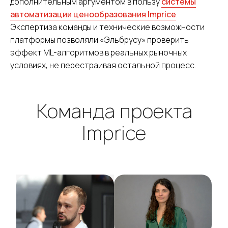
дополнительным аргументом в пользу
системы
автоматизации ценообразования Imprice
.
Экспертиза команды и технические возможности
платформы позволяли «Эльбрусу» проверить
эффект ML-алгоритмов в реальных рыночных
условиях, не перестраивая остальной процесс.
Команда проекта
Imprice