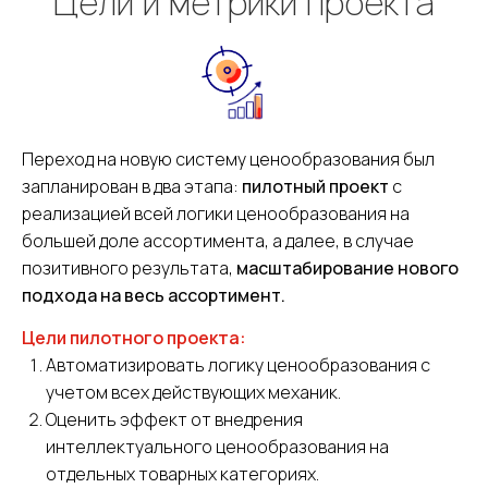
Цели и метрики проекта
Переход на новую систему ценообразования был
запланирован в два этапа:
пилотный проект
с
реализацией всей логики ценообразования на
большей доле ассортимента, а далее, в случае
позитивного результата,
масштабирование нового
подхода на весь ассортимент.
Цели пилотного проекта:
Автоматизировать логику ценообразования с
учетом всех действующих механик.
Оценить эффект от внедрения
интеллектуального ценообразования на
отдельных товарных категориях.