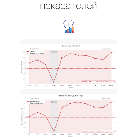
показателей