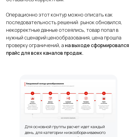
Операционно этот контур можно описать как
последовательность решений: рынок обновился,
некорректные данные отсеялись, товар попал в
нужный сценарий ценообразования, цена прошла
проверку ограничений, а
на выходе сформировался
прайс для всех каналов продаж.
Для основной группы расчет идет каждый
день, для категории низкооборачиваемого