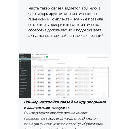
Часть таких связей задается вручную, а
часть формируется автоматически по
линейкам и комплектам.
Ручные правила
остаются в приоритете, автоматическая
обработка дополняет их и поддерживает
актуальность связей на тысячах позиций.
Пример настройки связей между опорными
и зависимыми товарами.
В интерфейсе Imprice эта механика
называется «оригинал-аналог». Опорная
позиция фиксируется в столбце «Оригинал»