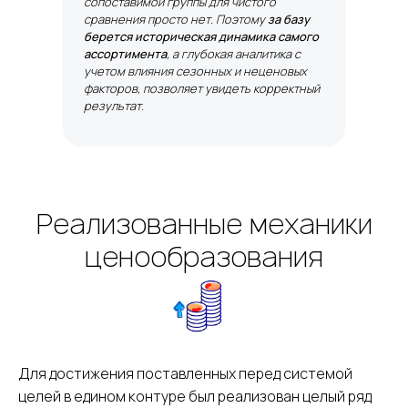
сопоставимой группы для чистого
сравнения просто нет. Поэтому
за базу
берется историческая динамика самого
ассортимента
,
а глубокая аналитика
с
учетом влияния сезонных и неценовых
факторов, позволяет увидеть корректный
результат.
Реализованные механики
ценообразования
Для достижения поставленных перед системой
целей в едином контуре был реализован целый ряд