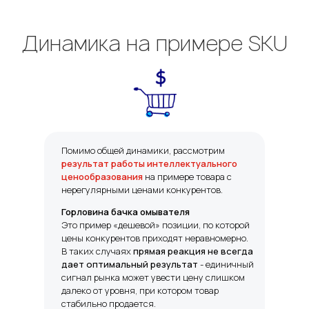
Динамика на примере SKU
Помимо общей динамики, рассмотрим
результат работы интеллектуального
ценообразования
на примере товара с
нерегулярными ценами конкурентов.
Горловина бачка омывателя
Это пример «дешевой» позиции, по которой
цены конкурентов приходят неравномерно.
В таких случаях
прямая реакция не всегда
дает оптимальный результат
-
единичный
сигнал рынка может увести цену слишком
далеко от уровня, при котором товар
стабильно продается.