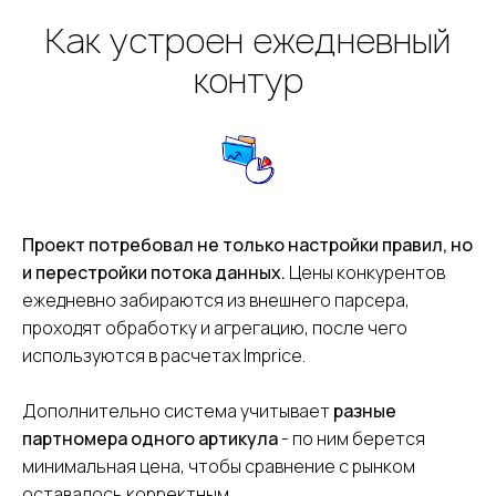
Как устроен ежедневный
контур
Проект потребовал не только настройки правил, но
и перестройки потока данных.
Цены конкурентов
ежедневно забираются из внешнего парсера,
проходят обработку и агрегацию, после чего
используются в расчетах
Imprice.
Дополнительно система учитывает
разные
партномера одного артикула
- по ним берется
минимальная цена, чтобы сравнение с рынком
оставалось корректным.