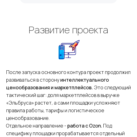
Развитие проекта
После запуска основного контура проект продолжил
развиваться в сторону
интеллектуального
ценообразования и маркетплейсов.
Это следующий
тактический шаг: доля маркетплейсов в выручке
«Эльбруса» растет, а сами площадки усложняют
правила работы, тарифы и логистическое
ценообразование.
Отдельное направление
-
работа с Ozon.
Под
специфику площадки прорабатывается отдельный